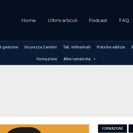
Home
Ultimi articoli
Podcast
FAQ
di gestione
Sicurezza Cantieri
Tab. millesimali
Pratiche edilizie
Formazione
Altre tematiche
FORMAZIONE