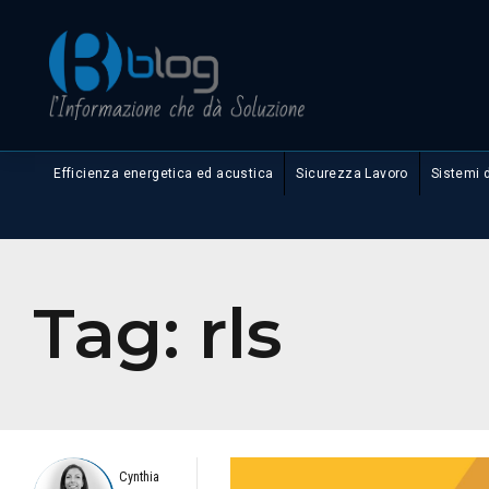
Efficienza energetica ed acustica
Sicurezza Lavoro
Sistemi 
Tag:
rls
Cynthia