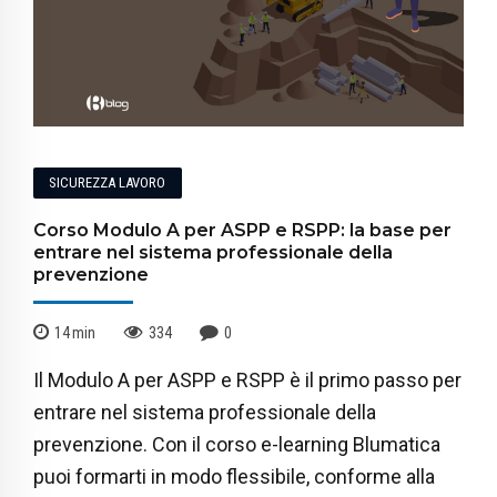
SICUREZZA LAVORO
Corso Modulo A per ASPP e RSPP: la base per
entrare nel sistema professionale della
prevenzione
14
min
334
0
Il Modulo A per ASPP e RSPP è il primo passo per
entrare nel sistema professionale della
prevenzione. Con il corso e-learning Blumatica
puoi formarti in modo flessibile, conforme alla