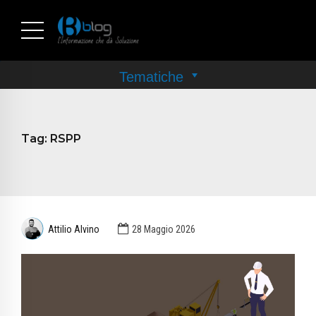
Tag:
RSPP
Attilio Alvino
28 Maggio 2026