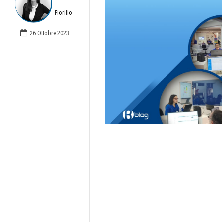
Fiorillo
26 Ottobre 2023