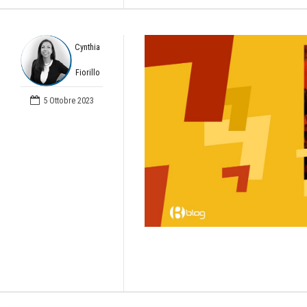
Cynthia
Fiorillo
5 Ottobre 2023