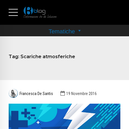
Tag:
Scariche atmosferiche
Francesca De Santis
19 Novembre 2016