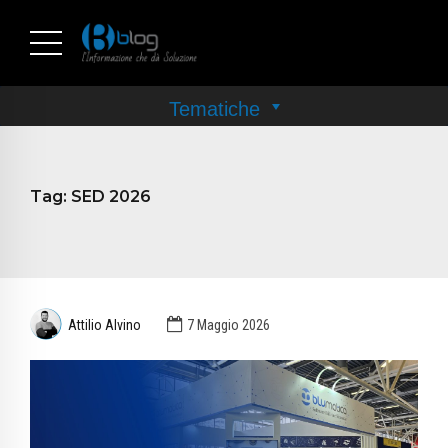
Tag:
SED 2026
Attilio Alvino
7 Maggio 2026