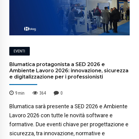
EVENTI
Blumatica protagonista a SED 2026 e
Ambiente Lavoro 2026: innovazione, sicurezza
e digitalizzazione per i professionisti
9
min
364
0
Blumatica sarà presente a SED 2026 e Ambiente
Lavoro 2026 con tutte le novità software e
formative. Due eventi chiave per progettazione e
sicurezza, tra innovazione, normative e