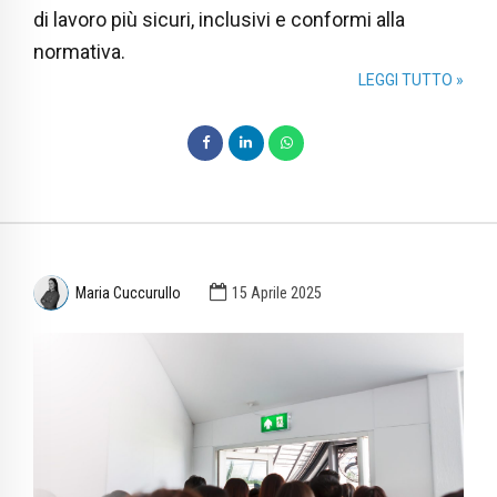
di lavoro più sicuri, inclusivi e conformi alla
normativa.
LEGGI TUTTO »
Maria Cuccurullo
15 Aprile 2025