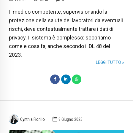
Il medico competente, supervisionando la
protezione della salute dei lavoratori da eventuali
rischi, deve contestualmente trattare i dati di
privacy. Il sistema è complesso: scopriamo
come e cosa fa, anche secondo il DL 48 del
2023.
LEGGI TUTTO »
Cynthia Fiorillo
8 Giugno 2023