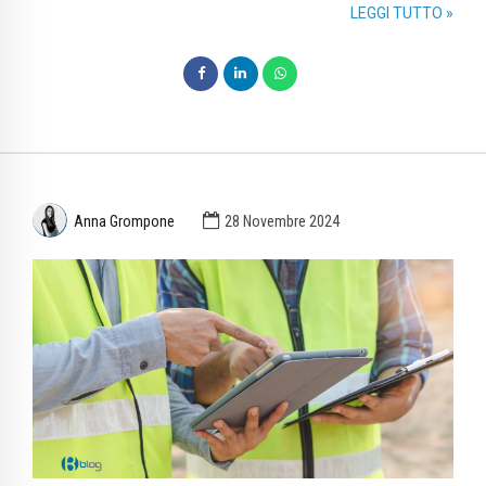
LEGGI TUTTO »
Anna Grompone
28 Novembre 2024