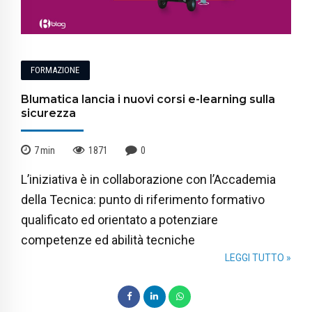
FORMAZIONE
Blumatica lancia i nuovi corsi e-learning sulla
sicurezza
7
min
1871
0
L’iniziativa è in collaborazione con l’Accademia
della Tecnica: punto di riferimento formativo
qualificato ed orientato a potenziare
competenze ed abilità tecniche
LEGGI TUTTO »