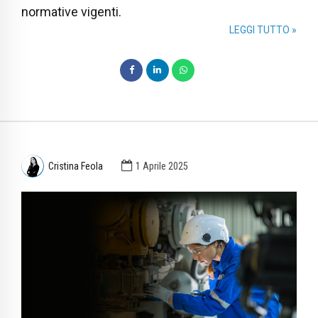
normative vigenti.
LEGGI TUTTO »
Cristina Feola
1 Aprile 2025