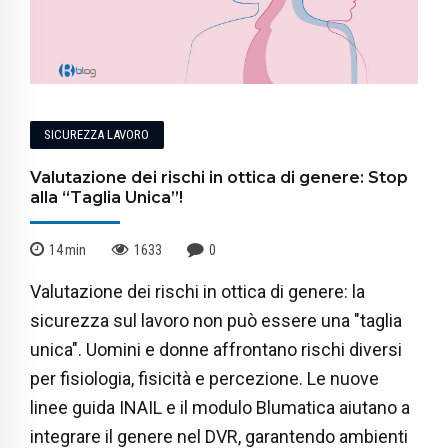
SICUREZZA LAVORO
Valutazione dei rischi in ottica di genere: Stop
alla “Taglia Unica”!
14
min
1633
0
Valutazione dei rischi in ottica di genere: la
sicurezza sul lavoro non può essere una "taglia
unica". Uomini e donne affrontano rischi diversi
per fisiologia, fisicità e percezione. Le nuove
linee guida INAIL e il modulo Blumatica aiutano a
integrare il genere nel DVR, garantendo ambienti