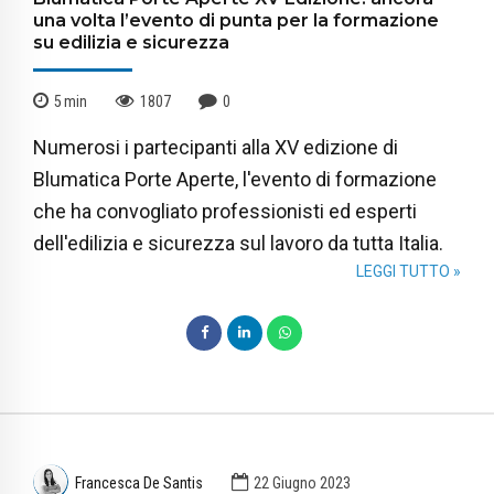
una volta l’evento di punta per la formazione
su edilizia e sicurezza
5
min
1807
0
Numerosi i partecipanti alla XV edizione di
Blumatica Porte Aperte, l'evento di formazione
che ha convogliato professionisti ed esperti
dell'edilizia e sicurezza sul lavoro da tutta Italia.
LEGGI TUTTO »
Francesca De Santis
22 Giugno 2023