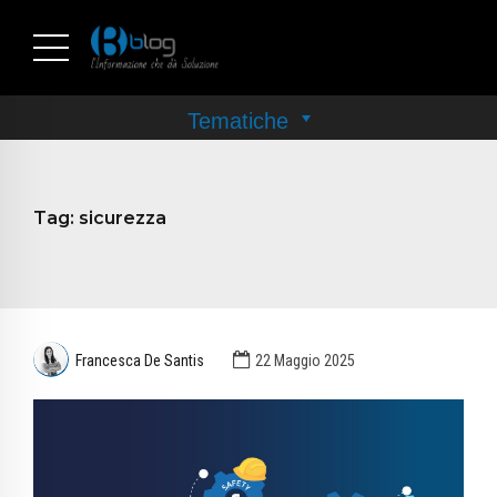
Tag:
sicurezza
Francesca De Santis
22 Maggio 2025