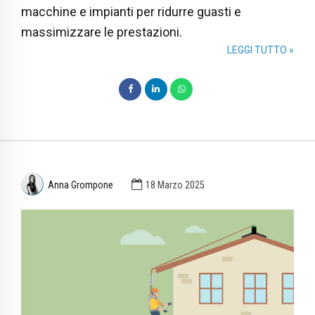
macchine e impianti per ridurre guasti e
massimizzare le prestazioni.
LEGGI TUTTO »
Anna Grompone
18 Marzo 2025