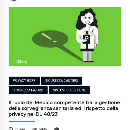
PRIVACY GDPR
SICUREZZA CANTIERI
SICUREZZA LAVORO
SISTEMI DI GESTIONE
Il ruolo del Medico competente tra la gestione
della sorveglianza sanitaria ed il rispetto della
privacy nel DL 48/23
11
min
5945
0