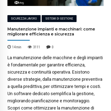
SICUREZZA LAVORO
SISTEMI DI GESTIONE
Manutenzione impianti e macchinari: come
migliorare efficienza e sicurezza
14
min
3111
0
La manutenzione delle macchine e degli impianti
è fondamentale per garantire efficienza,
sicurezza e continuità operativa. Esistono
diverse strategie, dalla manutenzione preventiva
a quella predittiva, per ottimizzare tempi e costi.
Un software dedicato semplifica la gestione,
migliorando pianificazione e monitoraggio.
Scopri come ottimizzare la manutenzione di