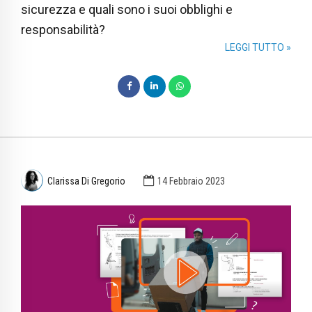
sicurezza e quali sono i suoi obblighi e
responsabilità?
LEGGI TUTTO »
Clarissa Di Gregorio
14 Febbraio 2023