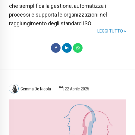
che semplifica la gestione, automatizza i
processi e supporta le organizzazioni nel
raggiungimento degli standard ISO.
LEGGI TUTTO »
Gemma De Nicola
22 Aprile 2025