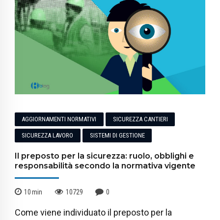
AGGIORNAMENTI NORMATIVI
SICUREZZA CANTIERI
SICUREZZA LAVORO
SISTEMI DI GESTIONE
Il preposto per la sicurezza: ruolo, obblighi e
responsabilità secondo la normativa vigente
10
min
10729
0
Come viene individuato il preposto per la