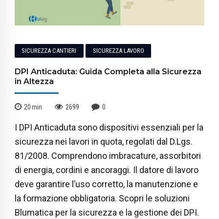
SICUREZZA CANTIERI
SICUREZZA LAVORO
DPI Anticaduta: Guida Completa alla Sicurezza
in Altezza
20
min
2699
0
I DPI Anticaduta sono dispositivi essenziali per la
sicurezza nei lavori in quota, regolati dal D.Lgs.
81/2008. Comprendono imbracature, assorbitori
di energia, cordini e ancoraggi. Il datore di lavoro
deve garantire l’uso corretto, la manutenzione e
la formazione obbligatoria. Scopri le soluzioni
Blumatica per la sicurezza e la gestione dei DPI.