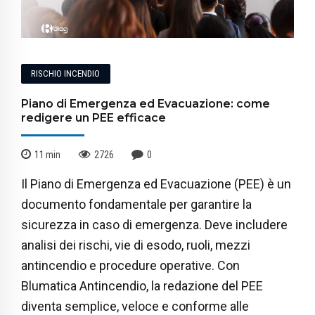
RISCHIO INCENDIO
Piano di Emergenza ed Evacuazione: come
redigere un PEE efficace
11
min
2726
0
Il Piano di Emergenza ed Evacuazione (PEE) è un
documento fondamentale per garantire la
sicurezza in caso di emergenza. Deve includere
analisi dei rischi, vie di esodo, ruoli, mezzi
antincendio e procedure operative. Con
Blumatica Antincendio, la redazione del PEE
diventa semplice, veloce e conforme alle