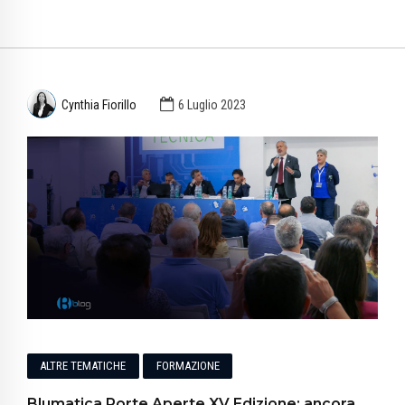
Cynthia Fiorillo
6 Luglio 2023
ALTRE TEMATICHE
FORMAZIONE
Blumatica Porte Aperte XV Edizione: ancora