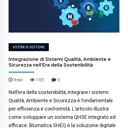
SISTEMI DI GESTIONE
Integrazione di Sistemi Qualità, Ambiente e
Sicurezza nell’Era della Sostenibilità
9
min
1721
0
Nell’era della sostenibilità, integrare i sistemi
Qualità, Ambiente e Sicurezza è fondamentale
per efficienza e conformità. L’articolo illustra
come sviluppare un sistema QHSE integrato ed
efficace. Blumatica SHEQ è la soluzione digitale