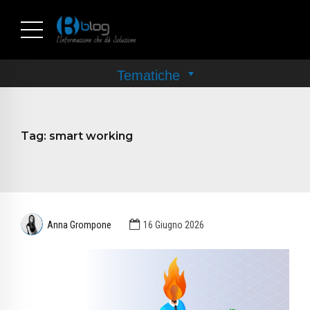
Tag:
smart working
Anna Grompone
16 Giugno 2026