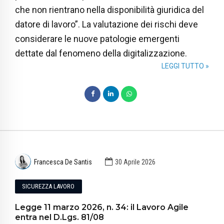
che non rientrano nella disponibilità giuridica del
datore di lavoro”. La valutazione dei rischi deve
considerare le nuove patologie emergenti
dettate dal fenomeno della digitalizzazione.
LEGGI TUTTO »
Francesca De Santis
30 Aprile 2026
SICUREZZA LAVORO
Legge 11 marzo 2026, n. 34: il Lavoro Agile
entra nel D.Lgs. 81/08