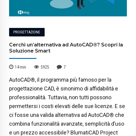
PROGETTAZIONE
Cerchi un’alternativa ad AutoCAD®? Scopri la
Soluzione Smart
14
min
5925
7
AutoCAD®, il programma più famoso per la
progettazione CAD, è sinonimo di affidabilità e
professionalità. Tuttavia, non tutti possono
permettersi i costi elevati delle sue licenze. E se
ci fosse una valida alternativa ad AutoCAD® che
combina funzionalità avanzate, semplicità d’uso
e un prezzo accessibile? BlumatiCAD Project