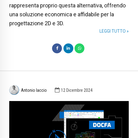
rappresenta proprio questa alternativa, offrendo
una soluzione economica e affidabile per la
progettazione 2D e 3D.
LEGGI TUTTO »
Antonio Iaccio
12 Dicembre 2024