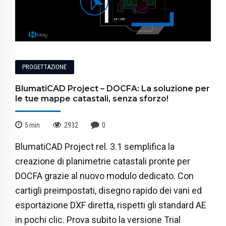
PROGETTAZIONE
BlumatiCAD Project – DOCFA: La soluzione per
le tue mappe catastali, senza sforzo!
5
min
2932
0
BlumatiCAD Project rel. 3.1 semplifica la
creazione di planimetrie catastali pronte per
DOCFA grazie al nuovo modulo dedicato. Con
cartigli preimpostati, disegno rapido dei vani ed
esportazione DXF diretta, rispetti gli standard AE
in pochi clic. Prova subito la versione Trial