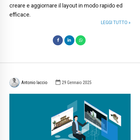
creare e aggiornare il layout in modo rapido ed
efficace.
LEGGI TUTTO »
Antonio Iaccio
29 Gennaio 2025