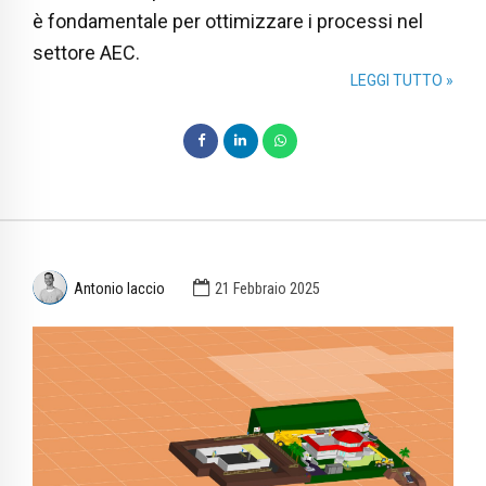
è fondamentale per ottimizzare i processi nel
settore AEC.
LEGGI TUTTO »
Antonio Iaccio
21 Febbraio 2025