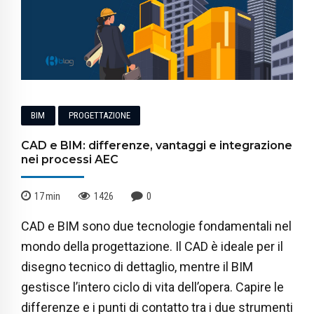
BIM
PROGETTAZIONE
CAD e BIM: differenze, vantaggi e integrazione
nei processi AEC
17
min
1426
0
CAD e BIM sono due tecnologie fondamentali nel
mondo della progettazione. Il CAD è ideale per il
disegno tecnico di dettaglio, mentre il BIM
gestisce l’intero ciclo di vita dell’opera. Capire le
differenze e i punti di contatto tra i due strumenti