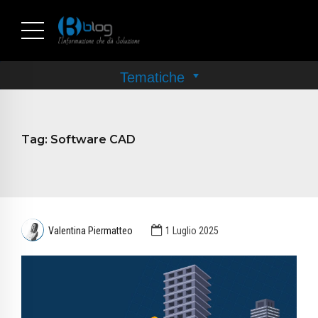
Tag:
Software CAD
Valentina Piermatteo
1 Luglio 2025