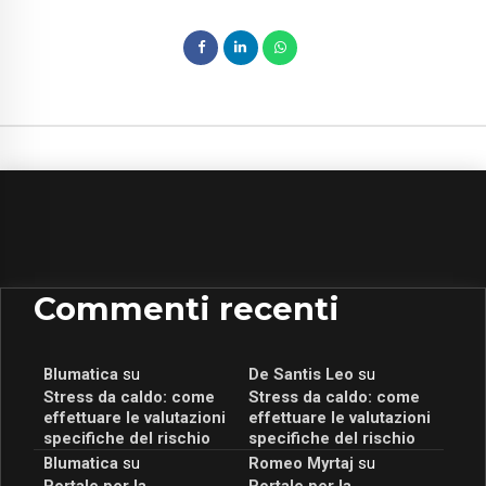
Commenti recenti
Blumatica
su
De Santis Leo
su
Stress da caldo: come
Stress da caldo: come
effettuare le valutazioni
effettuare le valutazioni
specifiche del rischio
specifiche del rischio
Blumatica
su
Romeo Myrtaj
su