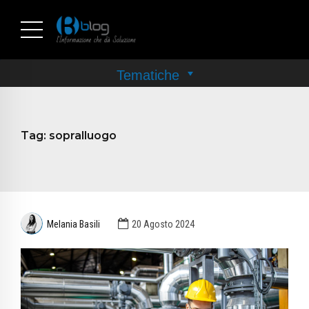
Tag:
sopralluogo
Melania Basili
20 Agosto 2024