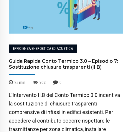
EFFICIENZA ENERGETICA ED ACUSTICA
Guida Rapida Conto Termico 3.0 – Episodio 7:
Sostituzione chiusure trasparenti (II.B)
25
min
902
0
L’Intervento II.B del Conto Termico 3.0 incentiva
la sostituzione di chiusure trasparenti
comprensive di infissi in edifici esistenti. Per
accedere al contributo occorre rispettare le
trasmittanze per zona climatica, installare