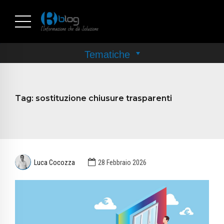
Tag:
sostituzione chiusure trasparenti
Luca Cocozza
28 Febbraio 2026