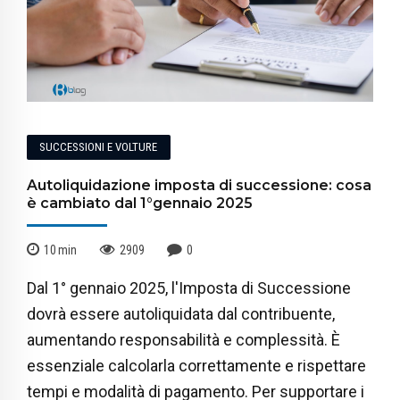
SUCCESSIONI E VOLTURE
Autoliquidazione imposta di successione: cosa
è cambiato dal 1°gennaio 2025
10
min
2909
0
Dal 1° gennaio 2025, l'Imposta di Successione
dovrà essere autoliquidata dal contribuente,
aumentando responsabilità e complessità. È
essenziale calcolarla correttamente e rispettare
tempi e modalità di pagamento. Per supportare i