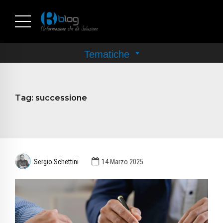
Tag:
successione
Sergio Schettini
14 Marzo 2025