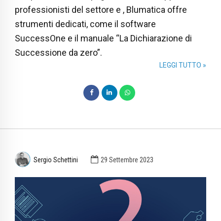
professionisti del settore e , Blumatica offre
strumenti dedicati, come il software
SuccessOne e il manuale “La Dichiarazione di
Successione da zero”.
LEGGI TUTTO »
Sergio Schettini
29 Settembre 2023