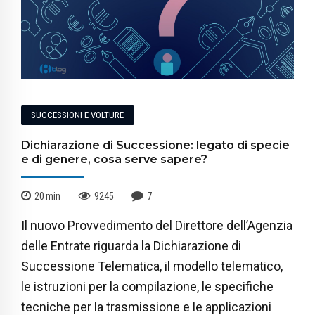
SUCCESSIONI E VOLTURE
Dichiarazione di Successione: legato di specie
e di genere, cosa serve sapere?
20
min
9245
7
Il nuovo Provvedimento del Direttore dell’Agenzia
delle Entrate riguarda la Dichiarazione di
Successione Telematica, il modello telematico,
le istruzioni per la compilazione, le specifiche
tecniche per la trasmissione e le applicazioni