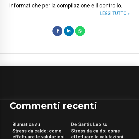
informatiche per la compilazione e il controllo.
LEGGI TUTTO »
Commenti recenti
Blumatica
su
De Santis Leo
su
Stress da caldo: come
Stress da caldo: come
effettuare le valutazioni
effettuare le valutazioni