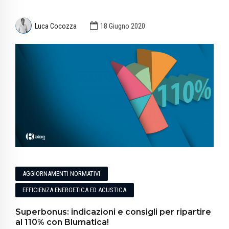
Luca Cocozza
18 Giugno 2020
AGGIORNAMENTI NORMATIVI
EFFICIENZA ENERGETICA ED ACUSTICA
Superbonus: indicazioni e consigli per ripartire
al 110% con Blumatica!