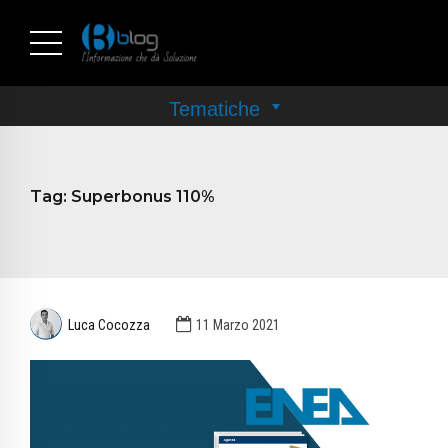
Tag:
Superbonus 110%
Luca Cocozza
11 Marzo 2021