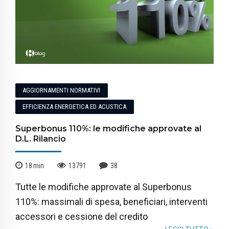
AGGIORNAMENTI NORMATIVI
EFFICIENZA ENERGETICA ED ACUSTICA
Superbonus 110%: le modifiche approvate al
D.L. Rilancio
18
min
13791
38
Tutte le modifiche approvate al Superbonus
110%: massimali di spesa, beneficiari, interventi
accessori e cessione del credito