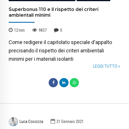
Superbonus 110 e il rispetto dei criteri
ambientali minimi
12
min
9837
0
Come redigere il capitolato speciale d'appalto
precisando il rispetto dei criteri ambientali
minimi per i materiali isolanti
LEGGI TUTTO »
Luca Cocozza
21 Gennaio 2021