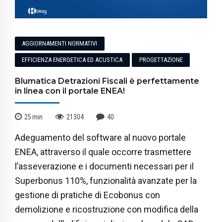
AGGIORNAMENTI NORMATIVI
EFFICIENZA ENERGETICA ED ACUSTICA
PROGETTAZIONE
Blumatica Detrazioni Fiscali è perfettamente
in linea con il portale ENEA!
25
min
21304
40
Adeguamento del software al nuovo portale
ENEA, attraverso il quale occorre trasmettere
l’asseverazione e i documenti necessari per il
Superbonus 110%, funzionalità avanzate per la
gestione di pratiche di Ecobonus con
demolizione e ricostruzione con modifica della