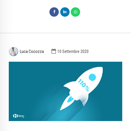
Luca Cocozza
10 Settembre 2020