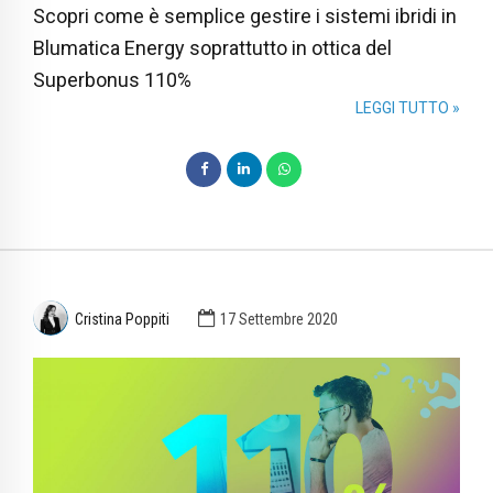
Scopri come è semplice gestire i sistemi ibridi in
Blumatica Energy soprattutto in ottica del
Superbonus 110%
LEGGI TUTTO »
Cristina Poppiti
17 Settembre 2020