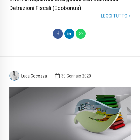
Detrazioni Fiscali (Ecobonus)
LEGGI TUTTO »
Luca Cocozza
30 Gennaio 2020