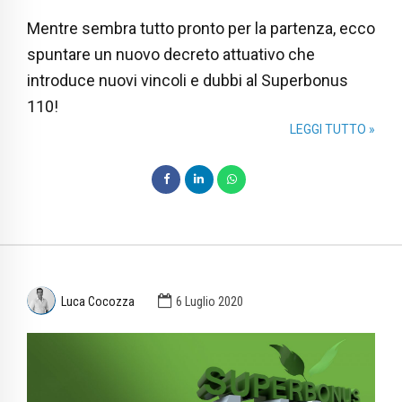
Mentre sembra tutto pronto per la partenza, ecco
spuntare un nuovo decreto attuativo che
introduce nuovi vincoli e dubbi al Superbonus
110!
LEGGI TUTTO »
Luca Cocozza
6 Luglio 2020