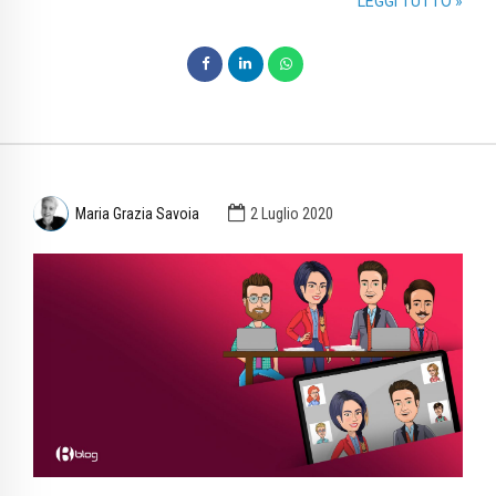
LEGGI TUTTO »
Maria Grazia Savoia
2 Luglio 2020