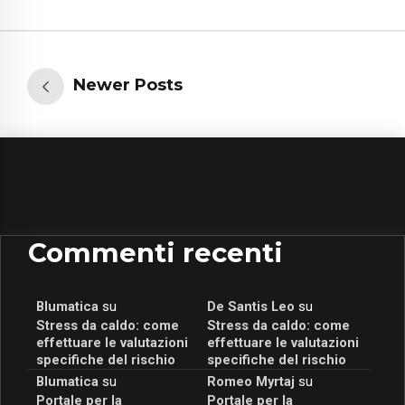
Newer Posts
Commenti recenti
Blumatica
su
De Santis Leo
su
Stress da caldo: come
Stress da caldo: come
effettuare le valutazioni
effettuare le valutazioni
specifiche del rischio
specifiche del rischio
Blumatica
su
Romeo Myrtaj
su
Portale per la
Portale per la