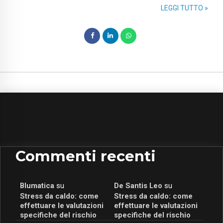
LEGGI TUTTO »
Commenti recenti
Blumatica
su
De Santis Leo
su
Stress da caldo: come
Stress da caldo: come
effettuare le valutazioni
effettuare le valutazioni
specifiche del rischio
specifiche del rischio