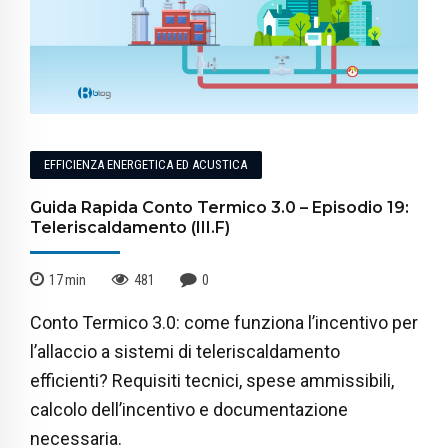
EFFICIENZA ENERGETICA ED ACUSTICA
Guida Rapida Conto Termico 3.0 – Episodio 19:
Teleriscaldamento (III.F)
17
min
481
0
Conto Termico 3.0: come funziona l’incentivo per
l’allaccio a sistemi di teleriscaldamento
efficienti? Requisiti tecnici, spese ammissibili,
calcolo dell’incentivo e documentazione
necessaria.