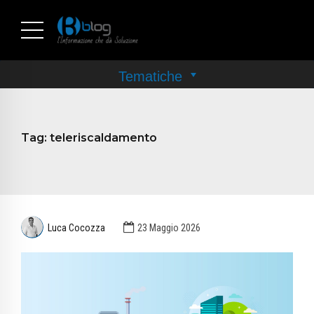
Tag:
teleriscaldamento
Luca Cocozza
23 Maggio 2026