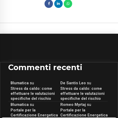
Commenti recenti
Blumatica
su
De Santis Leo
su
Stress da caldo: come
Stress da caldo: come
effettuare le valutazioni
effettuare le valutazioni
specifiche del rischio
specifiche del rischio
Blumatica
su
Romeo Myrtaj
su
Portale per la
Portale per la
Certificazione Energetica
Certificazione Energetica