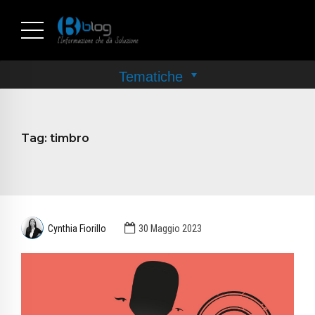
Tag:
timbro
Cynthia Fiorillo
30 Maggio 2023