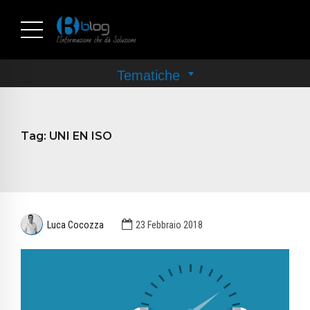
Tag:
UNI EN ISO
Luca Cocozza
23 Febbraio 2018