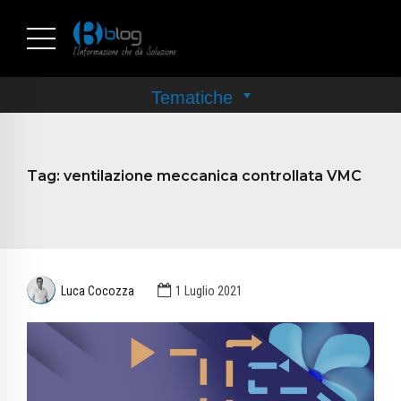
Tag:
ventilazione meccanica controllata VMC
Luca Cocozza
1 Luglio 2021