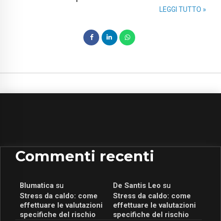
LEGGI TUTTO »
Commenti recenti
Blumatica
su
De Santis Leo
su
Stress da caldo: come
Stress da caldo: come
effettuare le valutazioni
effettuare le valutazioni
specifiche del rischio
specifiche del rischio