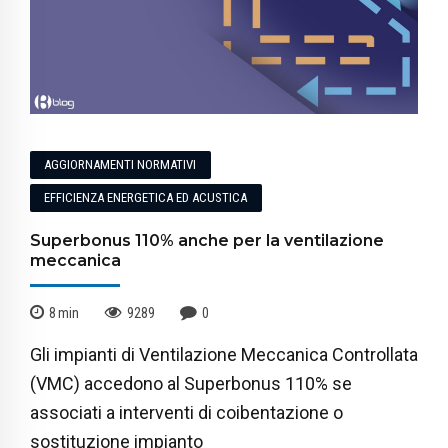
AGGIORNAMENTI NORMATIVI
EFFICIENZA ENERGETICA ED ACUSTICA
Superbonus 110% anche per la ventilazione
meccanica
8
min
9289
0
Gli impianti di Ventilazione Meccanica Controllata
(VMC) accedono al Superbonus 110% se
associati a interventi di coibentazione o
sostituzione impianto