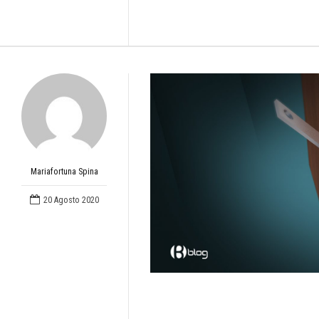
Mariafortuna Spina
20 Agosto 2020