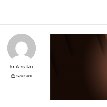
Mariafortuna Spina
9 Aprile 2020