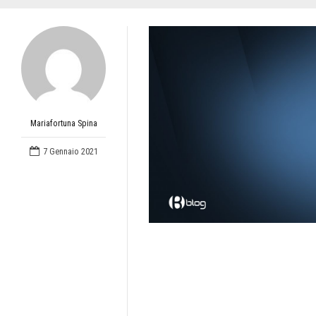
Mariafortuna Spina
7 Gennaio 2021