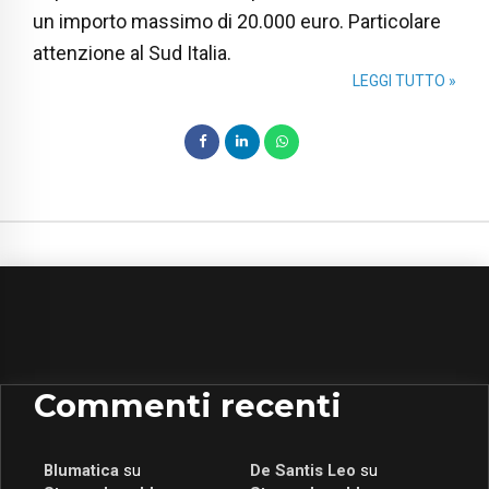
un importo massimo di 20.000 euro. Particolare
attenzione al Sud Italia.
LEGGI TUTTO »
Commenti recenti
Blumatica
su
De Santis Leo
su