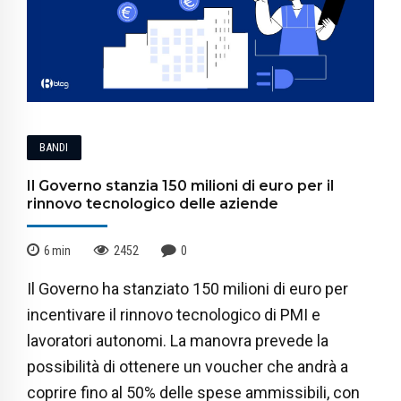
BANDI
Il Governo stanzia 150 milioni di euro per il
rinnovo tecnologico delle aziende
6
min
2452
0
Il Governo ha stanziato 150 milioni di euro per
incentivare il rinnovo tecnologico di PMI e
lavoratori autonomi. La manovra prevede la
possibilità di ottenere un voucher che andrà a
coprire fino al 50% delle spese ammissibili, con