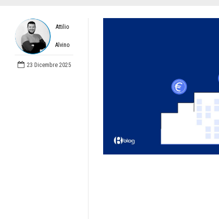
Attilio
Alvino
23 Dicembre 2025