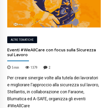
ALTRE TEMATICHE
Eventi #WeAllCare con focus sulla Sicurezza
sul Lavoro
5
min
1379
2
Per creare sinergie volte alla tutela dei lavoratori
e migliorare l'approccio alla sicurezza sul lavoro,
Stellantis, in collaborazione con Faraone,
Blumatica ed A-SAFE, organizza gli eventi
#WeAllCare