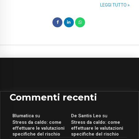
LEGGI TUTTO »
Commenti recenti
Blumatica
su
De Santis Leo
su
Stress da caldo: come
Stress da caldo: come
effettuare le valutazioni
effettuare le valutazioni
specifiche del rischio
specifiche del rischio