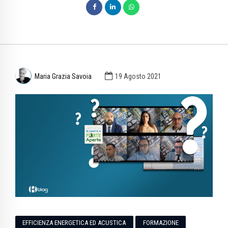
Maria Grazia Savoia
19 Agosto 2021
EFFICIENZA ENERGETICA ED ACUSTICA
FORMAZIONE