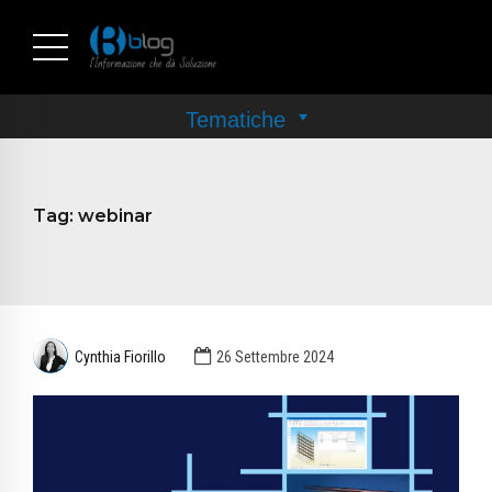
Tag:
webinar
Cynthia Fiorillo
26 Settembre 2024