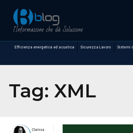
Efficienza energetica ed acustica
Sicurezza Lavoro
Sistemi 
Tag:
XML
Clarissa