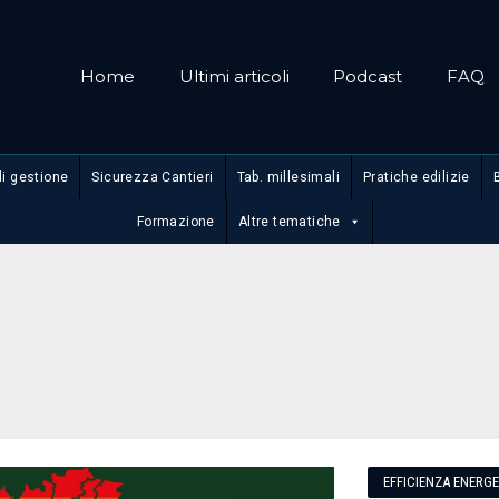
Home
Ultimi articoli
Podcast
FAQ
di gestione
Sicurezza Cantieri
Tab. millesimali
Pratiche edilizie
Formazione
Altre tematiche
EFFICIENZA ENERG