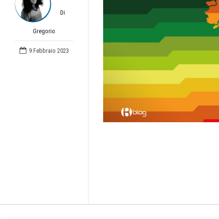
Di
Gregorio
9 Febbraio 2023