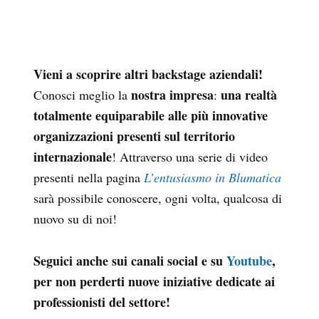
Vieni a scoprire altri backstage aziendali!
nostra impresa
una realtà
Conosci meglio la
:
totalmente equiparabile alle più innovative
organizzazioni presenti sul territorio
internazionale
! Attraverso una serie di video
presenti nella pagina
L’entusiasmo in Blumatica
sarà possibile conoscere, ogni volta, qualcosa di
nuovo su di noi!
Seguici anche sui canali social e su
Youtube
,
per non perderti nuove iniziative dedicate ai
professionisti del settore!