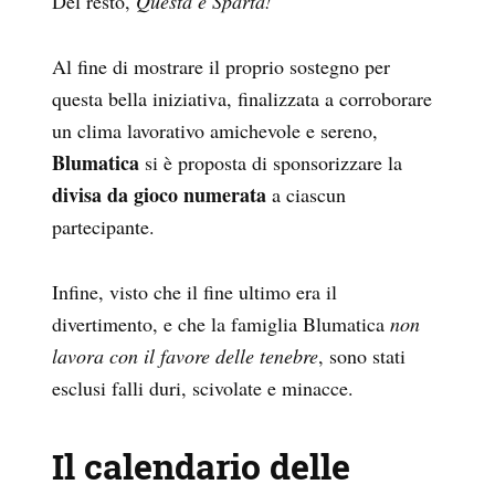
Del resto,
Questa è Sparta!
Al fine di mostrare il proprio sostegno per
questa bella iniziativa, finalizzata a corroborare
un clima lavorativo amichevole e sereno,
Blumatica
si è proposta di sponsorizzare la
divisa da gioco numerata
a ciascun
partecipante.
Infine, visto che il fine ultimo era il
divertimento, e che la famiglia Blumatica
non
lavora con il favore delle tenebre
, sono stati
esclusi falli duri, scivolate e minacce.
Il calendario delle