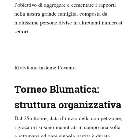
l’obiettivo di aggregare e cementare i rapporti
nella nostra grande famiglia, composta da
moltissime persone divise in altrettanti numerosi
settori.
Riviviamo insieme l’evento.
Torneo Blumatica:
struttura organizzativa
Dal 25 ottobre, data d’inizio della competizione,
i giocatori si sono incontrati in campo una volta
a settimana ed ogni singola partita è durata