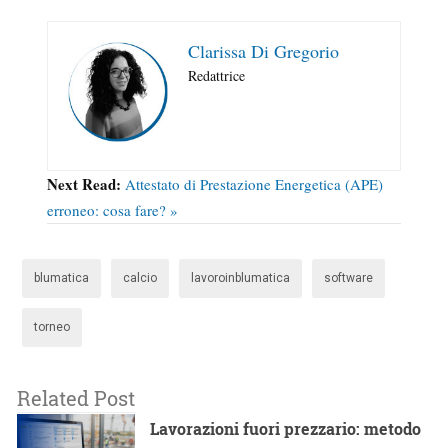
Clarissa Di Gregorio
Redattrice
Next Read:
Attestato di Prestazione Energetica (APE)
erroneo: cosa fare? »
blumatica
calcio
lavoroinblumatica
software
torneo
Related Post
Lavorazioni fuori prezzario: metodo