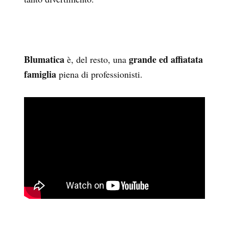
Blumatica
grande ed affiatata
è, del resto, una
famiglia
piena di professionisti.