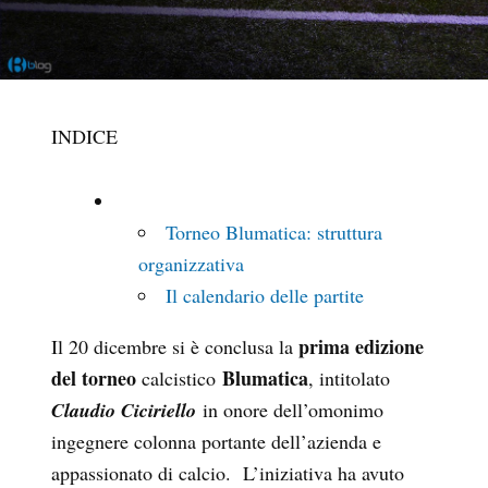
INDICE
Torneo Blumatica: struttura
organizzativa
Il calendario delle partite
prima edizione
Il 20 dicembre si è conclusa la
del torneo
Blumatica
calcistico
, intitolato
Claudio Ciciriello
in onore dell’omonimo
ingegnere colonna portante dell’azienda e
appassionato di calcio. L’iniziativa ha avuto