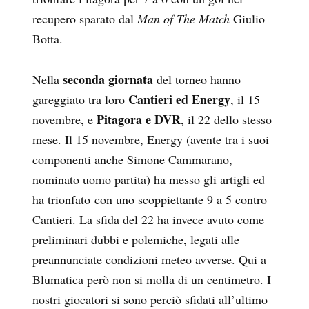
recupero sparato dal
Man of The Match
Giulio
Botta.
seconda giornata
Nella
del torneo hanno
Cantieri ed Energy
gareggiato tra loro
, il 15
Pitagora e DVR
novembre, e
, il 22 dello stesso
mese. Il 15 novembre, Energy (avente tra i suoi
componenti anche Simone Cammarano,
nominato uomo partita) ha messo gli artigli ed
ha trionfato con uno scoppiettante 9 a 5 contro
Cantieri. La sfida del 22 ha invece avuto come
preliminari dubbi e polemiche, legati alle
preannunciate condizioni meteo avverse. Qui a
Blumatica però non si molla di un centimetro. I
nostri giocatori si sono perciò sfidati all’ultimo