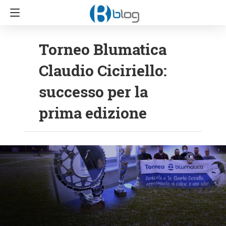
Torneo Blumatica
Claudio Ciciriello:
successo per la
prima edizione