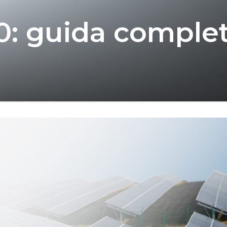
0: guida complet