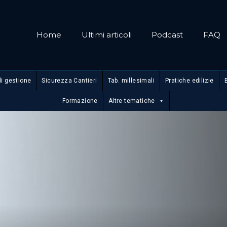
Home
Ultimi articoli
Podcast
FAQ
di gestione
Sicurezza Cantieri
Tab. millesimali
Pratiche edilizie
Formazione
Altre tematiche