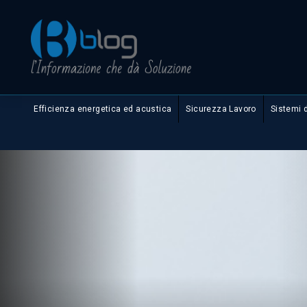
Efficienza energetica ed acustica
Sicurezza Lavoro
Sistemi 