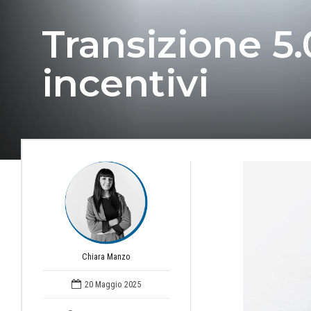
Transizione 5.
incentivi
Chiara Manzo
20 Maggio 2025