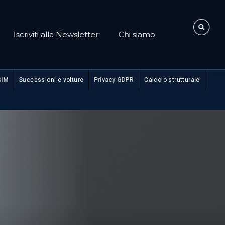
Iscriviti alla Newsletter
Chi siamo
BIM
Successioni e volture
Privacy GDPR
Calcolo strutturale