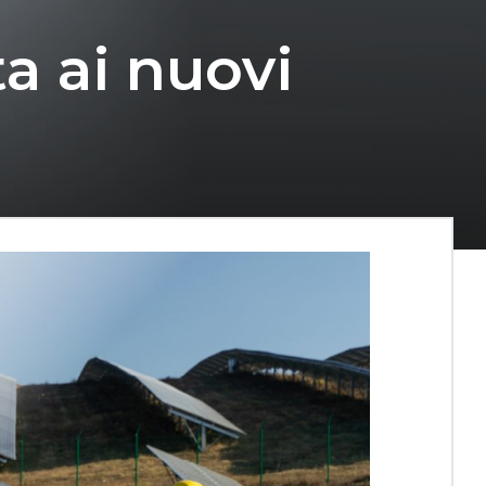
a ai nuovi