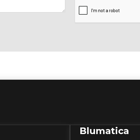
Blumatica