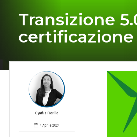
Transizione 5.0
certificazione
Cynthia Fiorillo
4 Aprile 2024