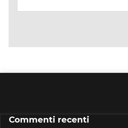
Commenti recenti