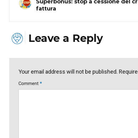
Superbonus: stop a cessione del cr
fattura
Leave a Reply
Your email address will not be published. Require
Comment
*