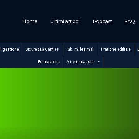
Home
Ultimi articoli
Podcast
FAQ
di gestione
Sicurezza Cantieri
Tab. millesimali
Pratiche edilizie
Formazione
Altre tematiche