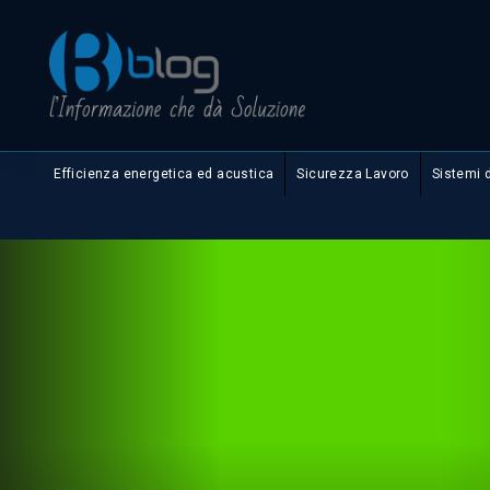
Efficienza energetica ed acustica
Sicurezza Lavoro
Sistemi 