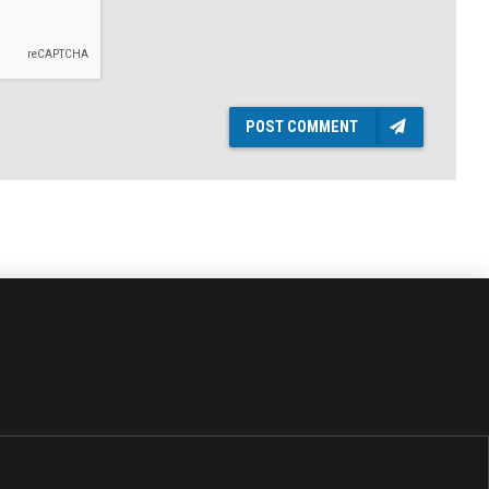
POST COMMENT