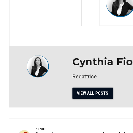
Cynthia Fior
Redattrice
VIEW ALL POSTS
PREVIOUS