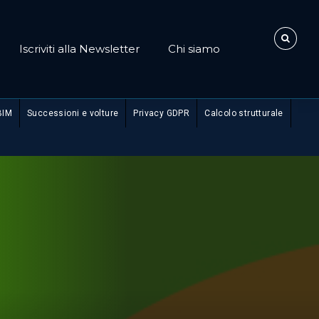
Iscriviti alla Newsletter
Chi siamo
BIM
Successioni e volture
Privacy GDPR
Calcolo strutturale