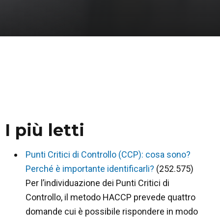
I più letti
Punti Critici di Controllo (CCP): cosa sono?
Perché è importante identificarli?
(252.575)
Per l’individuazione dei Punti Critici di
Controllo, il metodo HACCP prevede quattro
domande cui è possibile rispondere in modo