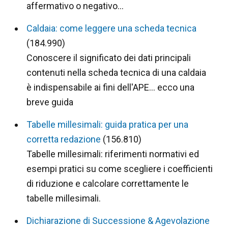
affermativo o negativo…
Caldaia: come leggere una scheda tecnica
(184.990)
Conoscere il significato dei dati principali
contenuti nella scheda tecnica di una caldaia
è indispensabile ai fini dell'APE… ecco una
breve guida
Tabelle millesimali: guida pratica per una
corretta redazione
(156.810)
Tabelle millesimali: riferimenti normativi ed
esempi pratici su come scegliere i coefficienti
di riduzione e calcolare correttamente le
tabelle millesimali.
Dichiarazione di Successione & Agevolazione