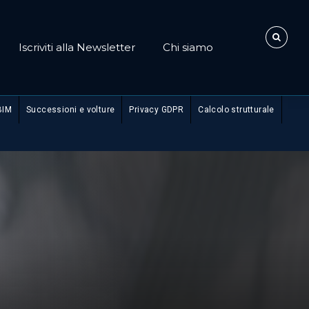
Iscriviti alla Newsletter
Chi siamo
BIM
Successioni e volture
Privacy GDPR
Calcolo strutturale