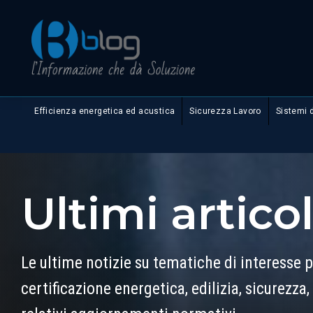
Efficienza energetica ed acustica
Sicurezza Lavoro
Sistemi 
Ultimi articol
Le ultime notizie su tematiche di interesse pe
certificazione energetica, edilizia, sicurezza