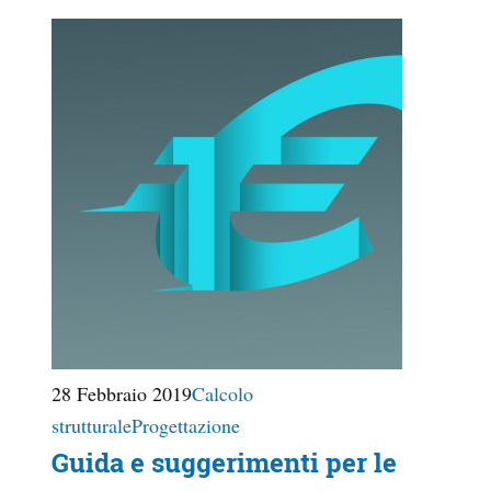
28 Febbraio 2019
Calcolo
strutturale
Progettazione
Guida e suggerimenti per le