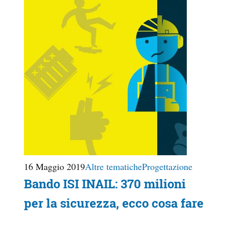
16 Maggio 2019
Altre tematiche
Progettazione
Bando ISI INAIL: 370 milioni
per la sicurezza, ecco cosa fare