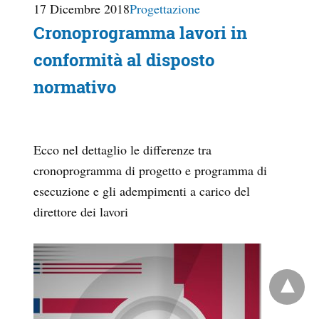
17 Dicembre 2018
Progettazione
Cronoprogramma lavori in
conformità al disposto
normativo
Ecco nel dettaglio le differenze tra
cronoprogramma di progetto e programma di
esecuzione e gli adempimenti a carico del
direttore dei lavori