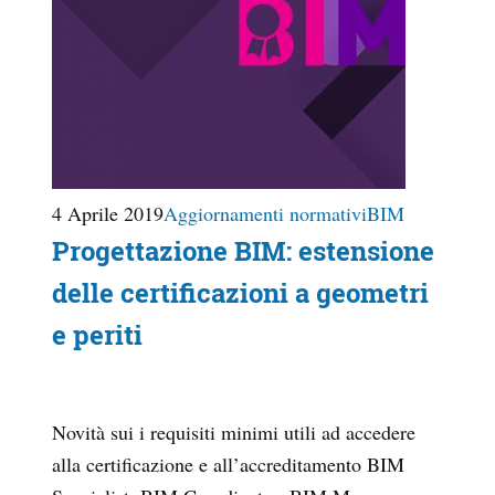
4 Aprile 2019
Aggiornamenti normativi
BIM
Progettazione BIM: estensione
delle certificazioni a geometri
e periti
Novità sui i requisiti minimi utili ad accedere
alla certificazione e all’accreditamento BIM