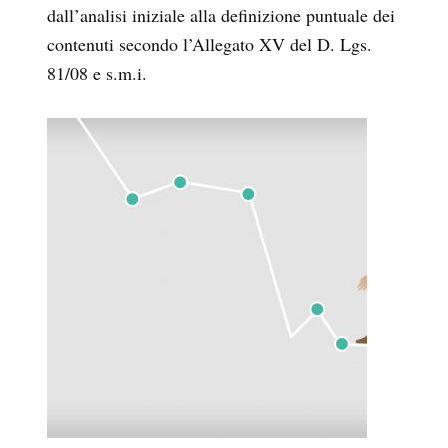
dall’analisi iniziale alla definizione puntuale dei
contenuti secondo l’Allegato XV del D. Lgs.
81/08 e s.m.i.