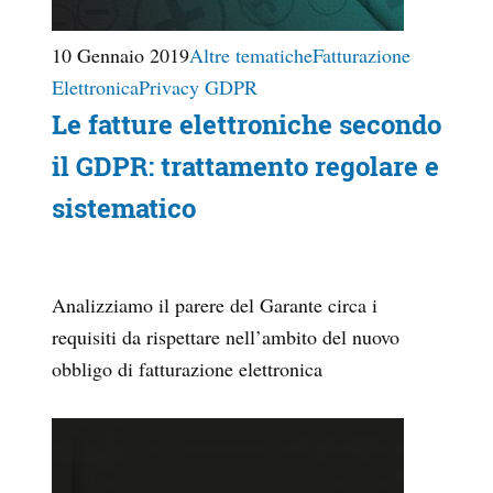
10 Gennaio 2019
Altre tematiche
Fatturazione
Elettronica
Privacy GDPR
Le fatture elettroniche secondo
il GDPR: trattamento regolare e
sistematico
Analizziamo il parere del Garante circa i
requisiti da rispettare nell’ambito del nuovo
obbligo di fatturazione elettronica