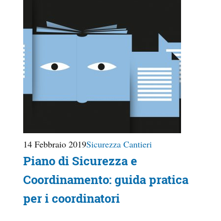
14 Febbraio 2019
Sicurezza Cantieri
Piano di Sicurezza e
Coordinamento: guida pratica
per i coordinatori