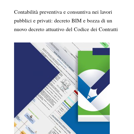
Contabilità preventiva e consuntiva nei lavori
pubblici e privati: decreto BIM e bozza di un
nuovo decreto attuativo del Codice dei Contratti