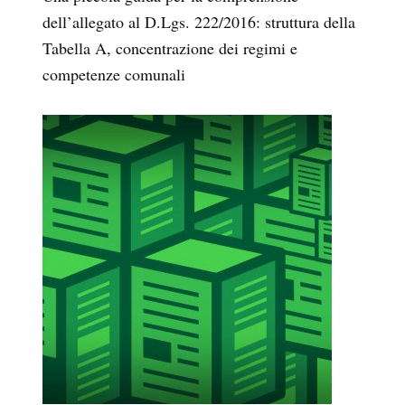
dell’allegato al D.Lgs. 222/2016: struttura della
Tabella A, concentrazione dei regimi e
competenze comunali