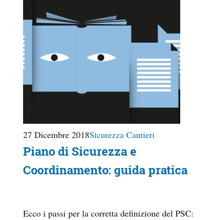
27 Dicembre 2018
Sicurezza Cantieri
Piano di Sicurezza e
Coordinamento: guida pratica
Ecco i passi per la corretta definizione del PSC: