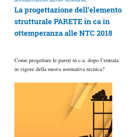
La progettazione dell’elemento
strutturale PARETE in ca in
ottemperanza alle NTC 2018
Come progettare le pareti in c.a. dopo l’entrata
in vigore della nuova normativa tecnica?