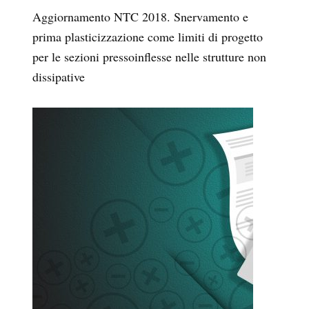
Aggiornamento NTC 2018. Snervamento e
prima plasticizzazione come limiti di progetto
per le sezioni pressoinflesse nelle strutture non
dissipative