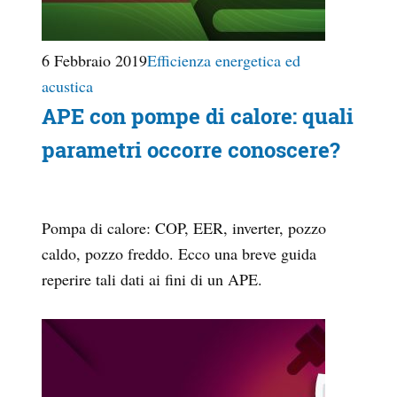
6 Febbraio 2019
Efficienza energetica ed
acustica
APE con pompe di calore: quali
parametri occorre conoscere?
Pompa di calore: COP, EER, inverter, pozzo
caldo, pozzo freddo. Ecco una breve guida
reperire tali dati ai fini di un APE.