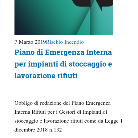
7 Marzo 2019
Rischio Incendio
Piano di Emergenza Interna
per impianti di stoccaggio e
lavorazione rifiuti
Obbligo di redazione del Piano Emergenza
Interna Rifiuti per i Gestori di impianti di
stoccaggio e lavorazione rifiuti come da Legge 1
dicembre 2018 n.132