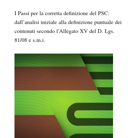
I Passi per la corretta definizione del PSC:
dall’analisi iniziale alla definizione puntuale dei
contenuti secondo l’Allegato XV del D. Lgs.
81/08 e s.m.i.