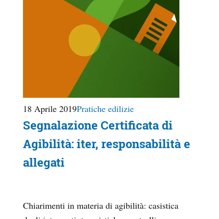
18 Aprile 2019
Pratiche edilizie
Segnalazione Certificata di
Agibilità: iter, responsabilità e
allegati
Chiarimenti in materia di agibilità: casistica