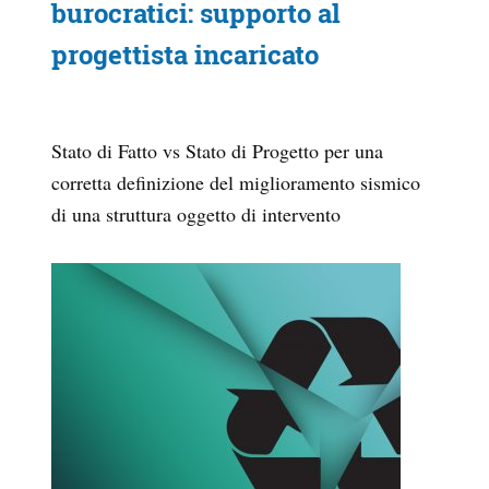
burocratici: supporto al
progettista incaricato
Stato di Fatto vs Stato di Progetto per una
corretta definizione del miglioramento sismico
di una struttura oggetto di intervento