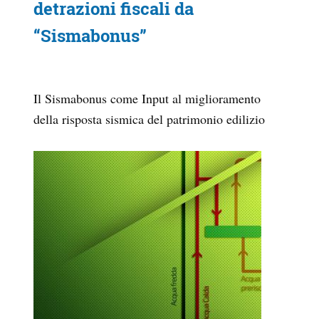
detrazioni fiscali da
“Sismabonus”
Il Sismabonus come Input al miglioramento
della risposta sismica del patrimonio edilizio