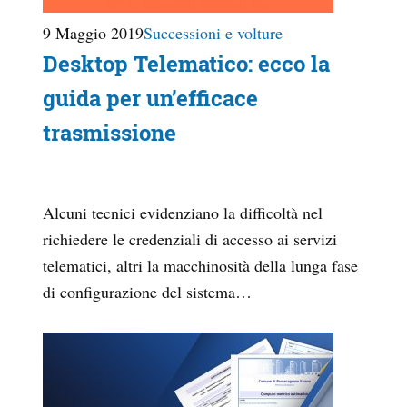
9 Maggio 2019
Successioni e volture
Desktop Telematico: ecco la
guida per un’efficace
trasmissione
Alcuni tecnici evidenziano la difficoltà nel
richiedere le credenziali di accesso ai servizi
telematici, altri la macchinosità della lunga fase
di configurazione del sistema…