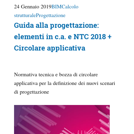
24 Gennaio 2019
BIM
Calcolo
strutturale
Progettazione
Guida alla progettazione:
elementi in c.a. e NTC 2018 +
Circolare applicativa
Normativa tecnica e bozza di circolare
applicativa per la definizione dei nuovi scenari
di progettazione