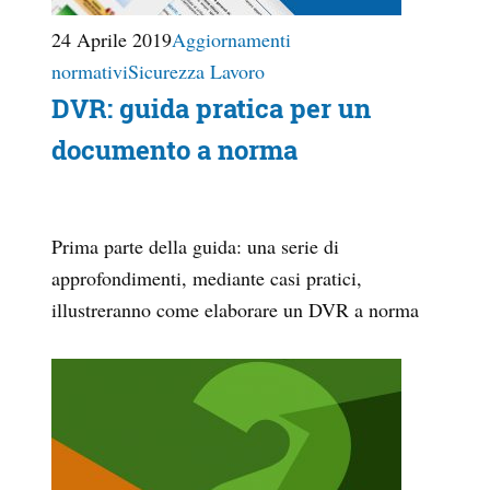
24 Aprile 2019
Aggiornamenti
normativi
Sicurezza Lavoro
DVR: guida pratica per un
documento a norma
Prima parte della guida: una serie di
approfondimenti, mediante casi pratici,
illustreranno come elaborare un DVR a norma