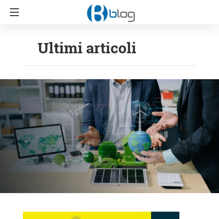
Ultimi articoli