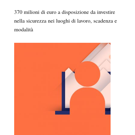
370 milioni di euro a disposizione da investire
nella sicurezza nei luoghi di lavoro, scadenza e
modalità