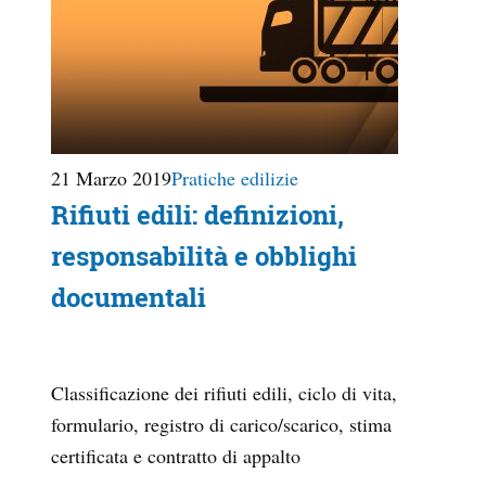
21 Marzo 2019
Pratiche edilizie
Rifiuti edili: definizioni,
responsabilità e obblighi
documentali
Classificazione dei rifiuti edili, ciclo di vita,
formulario, registro di carico/scarico, stima
certificata e contratto di appalto