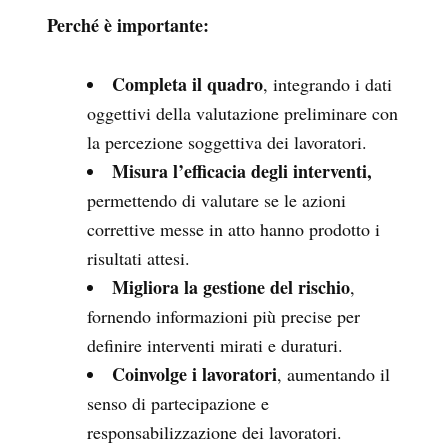
Perché è importante:
Completa il quadro
, integrando i dati
oggettivi della valutazione preliminare con
la percezione soggettiva dei lavoratori.
Misura l’efficacia degli interventi,
permettendo di valutare se le azioni
correttive messe in atto hanno prodotto i
risultati attesi.
Migliora la gestione del rischio
,
fornendo informazioni più precise per
definire interventi mirati e duraturi.
Coinvolge i lavoratori
, aumentando il
senso di partecipazione e
responsabilizzazione dei lavoratori.