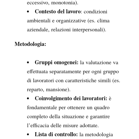
eccessivo, monotonia).
Contesto del lavoro
: condizioni
ambientali e organizzative (es. clima
aziendale, relazioni interpersonali).
Metodologia:
Gruppi omogenei:
la valutazione va
effettuata separatamente per ogni gruppo
di lavoratori con caratteristiche simili (es.
reparto, mansione).
Coinvolgimento dei lavoratori:
è
fondamentale per ottenere un quadro
completo della situazione e garantire
l’efficacia delle misure adottate.
Lista di controllo:
la metodologia