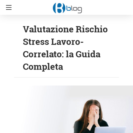
Valutazione Rischio
Stress Lavoro-
Correlato: la Guida
Completa