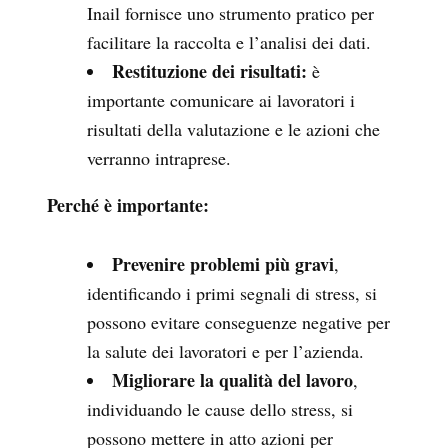
Inail fornisce uno strumento pratico per
facilitare la raccolta e l’analisi dei dati.
Restituzione dei risultati:
è
importante comunicare ai lavoratori i
risultati della valutazione e le azioni che
verranno intraprese.
Perché è importante:
Prevenire problemi più gravi
,
identificando i primi segnali di stress, si
possono evitare conseguenze negative per
la salute dei lavoratori e per l’azienda.
Migliorare la qualità del lavoro
,
individuando le cause dello stress, si
possono mettere in atto azioni per