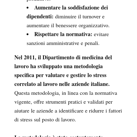
Aumentare la soddisfazione dei
dipendenti:
diminuire il turnover e
aumentare il benessere organizzativo.
Rispettare la normativa:
evitare
sanzioni amministrative e penali.
Nel 2011, il Dipartimento di medicina del
lavoro ha sviluppato una metodologia
specifica per valutare e gestire lo stress
correlato al lavoro nelle aziende italiane.
Questa metodologia, in linea con la normativa
vigente, offre strumenti pratici e validati per
aiutare le aziende a identificare e ridurre i fattori
di stress sul posto di lavoro.