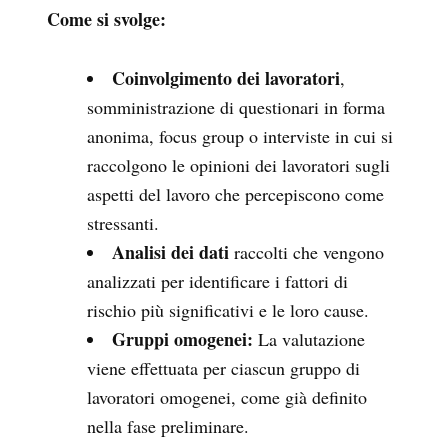
Come si svolge:
Coinvolgimento dei lavoratori
,
somministrazione di questionari in forma
anonima, focus group o interviste in cui si
raccolgono le opinioni dei lavoratori sugli
aspetti del lavoro che percepiscono come
stressanti.
Analisi dei dati
raccolti che vengono
analizzati per identificare i fattori di
rischio più significativi e le loro cause.
Gruppi omogenei:
La valutazione
viene effettuata per ciascun gruppo di
lavoratori omogenei, come già definito
nella fase preliminare.