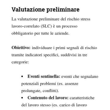
Valutazione preliminare
La valutazione preliminare del rischio stress
lavoro-correlato (SLC) è un processo
obbligatorio per tutte le aziende.
Obiettivo:
individuare i primi segnali di rischio
tramite indicatori specifici, suddivisi in tre
categorie:
Eventi sentinella:
eventi che segnalano
potenziali problemi (es. assenze
prolungate, conflitti).
Contenuto del lavoro:
caratteristiche
del lavoro stesso (es. carico di lavoro