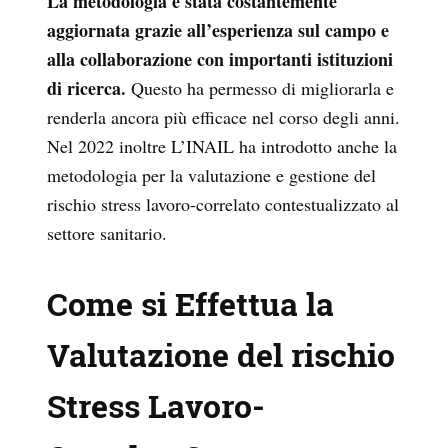
La metodologia è stata costantemente
aggiornata grazie all’esperienza sul campo e
alla collaborazione con importanti istituzioni
di ricerca.
Questo ha permesso di migliorarla e
renderla ancora più efficace nel corso degli anni.
Nel 2022 inoltre L’INAIL ha introdotto anche la
metodologia per la valutazione e gestione del
rischio stress lavoro-correlato contestualizzato al
settore sanitario.
Come si Effettua la
Valutazione del rischio
Stress Lavoro-