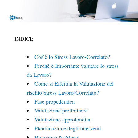
INDICE
Cos’è lo Stress Lavoro-Correlato?
Perché è Importante valutare lo stress
da Lavoro?
Come si Effettua la Valutazione del
rischio Stress Lavoro-Correlato?
Fase propedeutica
Valutazione preliminare
Valutazione approfondita
Pianificazione degli interventi
Blumatica NoStress