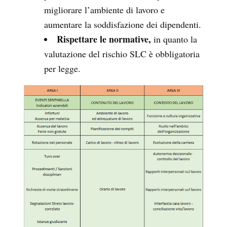
migliorare l’ambiente di lavoro e
aumentare la soddisfazione dei dipendenti.
Rispettare le normative,
in quanto la
valutazione del rischio SLC è obbligatoria
per legge.