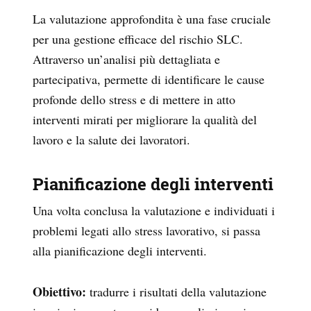
La valutazione approfondita è una fase cruciale
per una gestione efficace del rischio SLC.
Attraverso un’analisi più dettagliata e
partecipativa, permette di identificare le cause
profonde dello stress e di mettere in atto
interventi mirati per migliorare la qualità del
lavoro e la salute dei lavoratori.
Pianificazione degli interventi
Una volta conclusa la valutazione e individuati i
problemi legati allo stress lavorativo, si passa
alla pianificazione degli interventi.
Obiettivo:
tradurre i risultati della valutazione