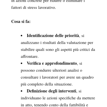
in azioni concrete per ridurre o eliminare i
fattori di stress lavorativo.
Cosa si fa:
Identificazione delle priorità
, si
analizzano i risultati della valutazione per
stabilire quali sono gli aspetti più critici da
affrontare.
Verifica e approfondimento
, si
possono condurre ulteriori analisi o
consultare i lavoratori per avere un quadro
più completo della situazione.
Definizione degli interventi
, si
individuano le azioni specifiche da mettere
in atto, tenendo conto della fattibilità e