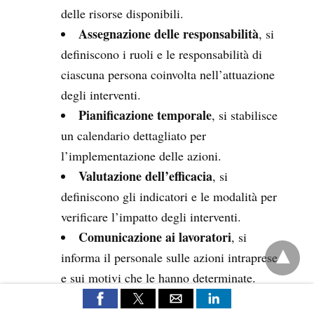
delle risorse disponibili.
Assegnazione delle responsabilità
, si
definiscono i ruoli e le responsabilità di
ciascuna persona coinvolta nell’attuazione
degli interventi.
Pianificazione temporale
, si stabilisce
un calendario dettagliato per
l’implementazione delle azioni.
Valutazione dell’efficacia
, si
definiscono gli indicatori e le modalità per
verificare l’impatto degli interventi.
Comunicazione ai lavoratori
, si
informa il personale sulle azioni intraprese
e sui motivi che le hanno determinate.
Tipologie di interventi: