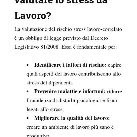
Lavoro?
La valutazione del rischio stress lavoro-correlato
è un obbligo di legge previsto dal Decreto
Legislativo 81/2008. Essa è fondamentale per:
Identificare i fattori di rischio:
capire
quali aspetti del lavoro contribuiscono allo
stress dei dipendenti.
Prevenire malattie e infortuni:
ridurre
l’incidenza di disturbi psicologici e fisici
legati allo stress.
Migliorare la qualità del lavoro:
creare un ambiente di lavoro più sano e
produttivo.