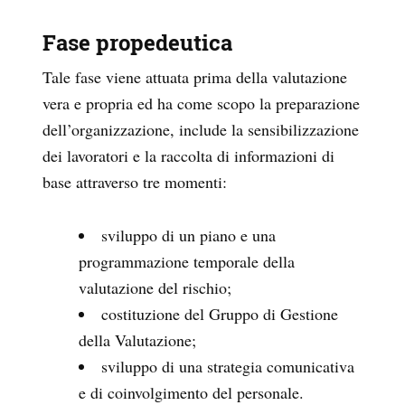
Fase propedeutica
Tale fase viene attuata prima della valutazione
vera e propria ed ha come scopo la preparazione
dell’organizzazione, include la sensibilizzazione
dei lavoratori e la raccolta di informazioni di
base attraverso tre momenti:
sviluppo di un piano e una
programmazione temporale della
valutazione del rischio;
costituzione del Gruppo di Gestione
della Valutazione;
sviluppo di una strategia comunicativa
e di coinvolgimento del personale.