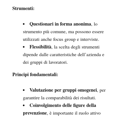
Strumenti:
Questionari in forma anonima
, lo
strumento più comune, ma possono essere
utilizzati anche focus group e interviste.
Flessibilità
, la scelta degli strumenti
dipende dalle caratteristiche dell’azienda e
dei gruppi di lavoratori.
Principi fondamentali:
Valutazione per gruppi omogenei
, per
garantire la comparabilità dei risultati.
Coinvolgimento delle figure della
prevenzione
, è importante il ruolo attivo