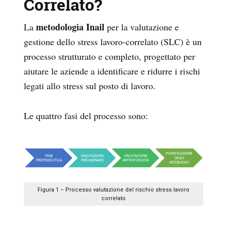
Correlato?
metodologia Inail
La
per la valutazione e
gestione dello stress lavoro-correlato (SLC) è un
processo strutturato e completo, progettato per
aiutare le aziende a identificare e ridurre i rischi
legati allo stress sul posto di lavoro.
Le quattro fasi del processo sono:
Figura 1 – Processo valutazione del rischio stress lavoro
correlato