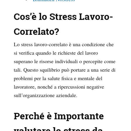
Cos’è lo Stress Lavoro-
Correlato?
Lo stress lavoro-correlato è una condizione che
si verifica quando le richieste del lavoro
superano le risorse individuali o percepite come
tali. Questo squilibrio può portare a una serie di
problemi per la salute fisica e mentale del
lavoratore, nonché a ripercussioni negative
sull’organizzazione aziendale.
Perché è Importante
valutare lo stress da