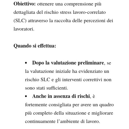
Obiettivo:
ottenere una comprensione più
dettagliata del rischio stress lavoro-correlato
(SLC) attraverso la raccolta delle percezioni dei
lavoratori.
Quando si effettua:
Dopo la valutazione preliminare
, se
la valutazione iniziale ha evidenziato un
rischio SLC e gli interventi correttivi non
sono stati sufficienti.
Anche in assenza di rischi
, è
fortemente consigliata per avere un quadro
più completo della situazione e migliorare
continuamente l’ambiente di lavoro.